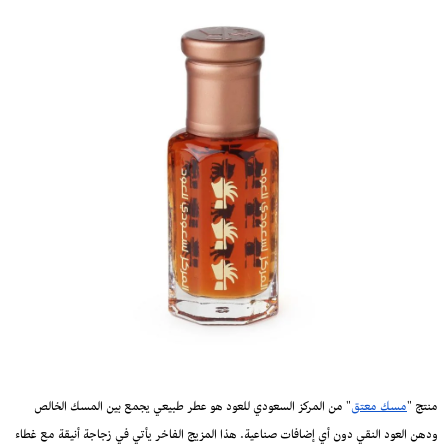
منتج "
مسك معتق
" من المركز السعودي للعود هو عطر طبيعي يجمع بين المسك الخالص
ودهن العود النقي دون أي إضافات صناعية. هذا المزيج الفاخر يأتي في زجاجة أنيقة مع غطاء