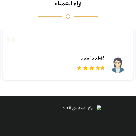
آراء العملاء
فاطمه أحمد