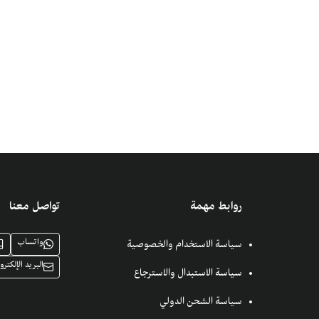
روابط مهمة
تواصل معنا
واتساب
سياسة الاستخدام والخصوصية
البريد الإلكترو
سياسة الاستبدال والاسترجاع
سياسة الشحن الدولي