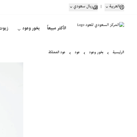
العربية
|
ريال سعودي
الأكثر مبيعاً
بخور وعود
زيوت
الرئيسية
بخور وعود
عود
عود المملكة