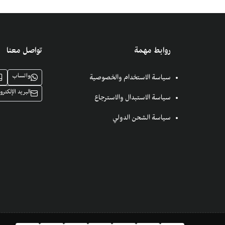
روابط مهمة
تواصل معنا
واتساب
سياسة الاستخدام والخصوصية
البريد الإلكترو
سياسة الاستبدال والاسترجاع
سياسة الشحن الدولي