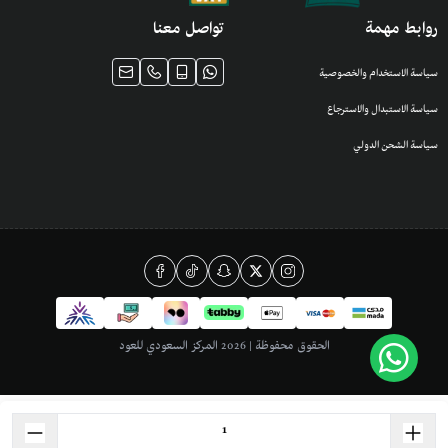
روابط مهمة
تواصل معنا
سياسة الاستخدام والخصوصية
سياسة الاستبدال والاسترجاع
سياسة الشحن الدولي
الحقوق محفوظة | 2026
المركز السعودي للعود