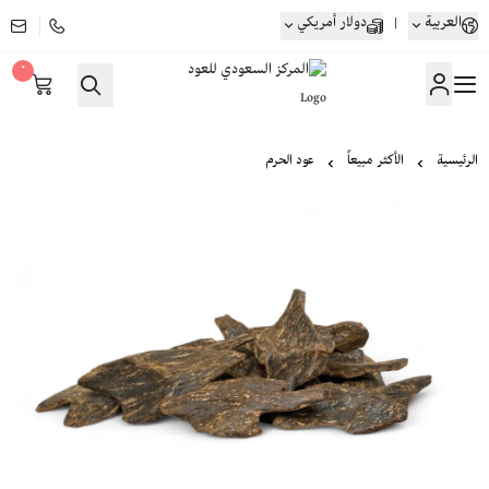
العربية
|
دولار أمريكي
٠
المركز السعودي للعود
الرئيسية
الأكثر مبيعاً
عود الحرم