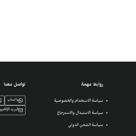
روابط مهمة
تواصل معنا
واتساب
سياسة الاستخدام والخصوصية
البريد الإلكترو
سياسة الاستبدال والاسترجاع
سياسة الشحن الدولي