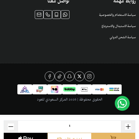
روابط مهمة
تواصل معنا
سياسة الاستخدام والخصوصية
سياسة الاستبدال والاسترجاع
سياسة الشحن الدولي
الحقوق محفوظة | 2026
المركز السعودي للعود