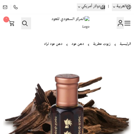
العربية
|
دولار أمريكي
٠
المركز السعودي للعود
الرئيسية
زيوت عطرية
دهن عود
دهن عود تراد