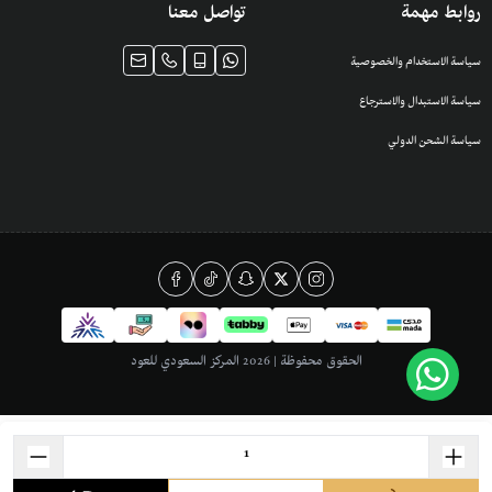
روابط مهمة
تواصل معنا
سياسة الاستخدام والخصوصية
سياسة الاستبدال والاسترجاع
سياسة الشحن الدولي
الحقوق محفوظة | 2026
المركز السعودي للعود