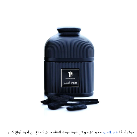
يتوفر أيضًا
بخور البيت
بحجم 50 جم في عبوة سوداء أنيقة، حيث يُصنَع من أجود أنواع كسر