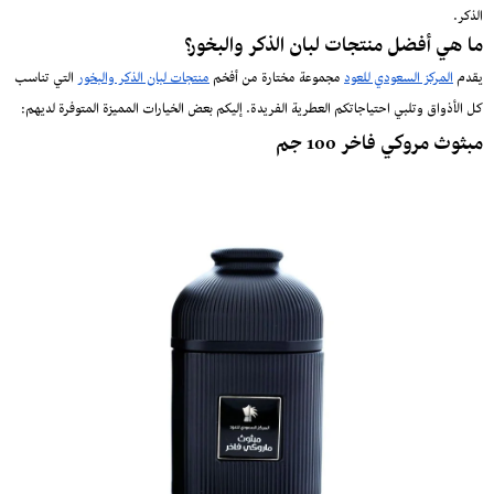
الذكر.
ما هي أفضل منتجات لبان الذكر والبخور؟
يقدم
المركز السعودي للعود
مجموعة مختارة من أفخم
منتجات لبان الذكر والبخور
التي تناسب
كل الأذواق وتلبي احتياجاتكم العطرية الفريدة. إليكم بعض الخيارات المميزة المتوفرة لديهم:
مبثوث مروكي فاخر 100 جم