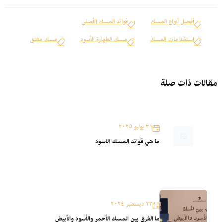
أفضل أنواع المسك
فوائد المسك الأصلي
استخدامات المسك
مسك الطهارة الأسود
مسك معتق
مقالات ذات صلة
٣١ يوليو ٢٠٢٥
ما هي فوائد المسك الاسود
٢٣ ديسمبر ٢٠٢٤
ما الفرق بين المسك الأحمر والأسود والأبيض