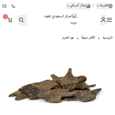
العربية
|
دولار أمريكي
٠
المركز السعودي للعود
الرئيسية
الأكثر مبيعاً
عود الحرم