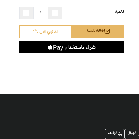
الكمية
اشتري الآن
إضافة للسلة
الجوال
الهاتف