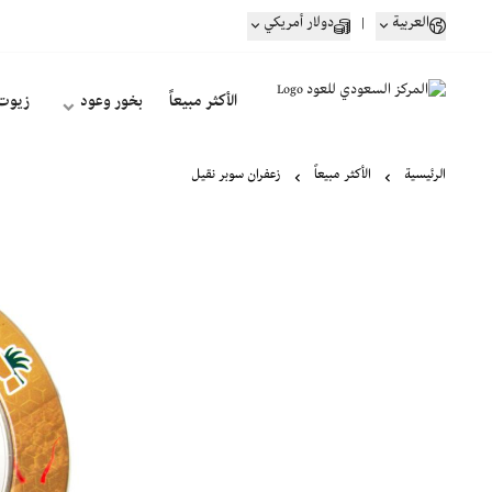
العربية
|
دولار أمريكي
الأكثر مبيعاً
بخور وعود
زيوت
الرئيسية
الأكثر مبيعاً
زعفران سوبر نقيل