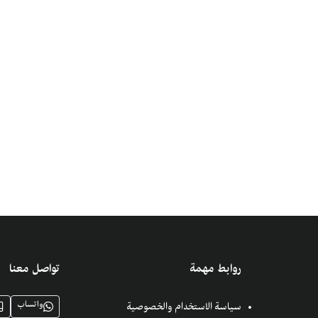
روابط مهمة
تواصل معنا
واتساب
سياسة الاستخدام والخصوصية