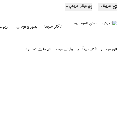
العربية
|
دولار أمريكي
الأكثر مبيعاً
بخور وعود
زيوت
الرئيسية
الأكثر مبيعاً
اوقيتين عود كلمنتان ماليزي 2+1 مجانا