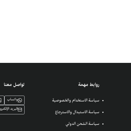
روابط مهمة
تواصل معنا
واتساب
سياسة الاستخدام والخصوصية
البريد الإلكترو
سياسة الاستبدال والاسترجاع
سياسة الشحن الدولي